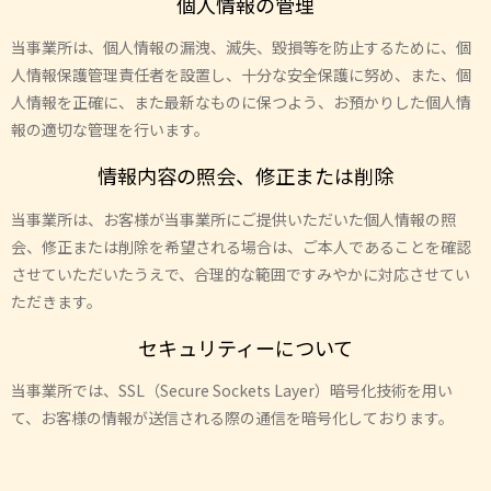
個人情報の管理
当事業所は、個人情報の漏洩、滅失、毀損等を防止するために、個
人情報保護管理責任者を設置し、十分な安全保護に努め、また、個
人情報を正確に、また最新なものに保つよう、お預かりした個人情
報の適切な管理を行います。
情報内容の照会、修正または削除
当事業所は、お客様が当事業所にご提供いただいた個人情報の照
会、修正または削除を希望される場合は、ご本人であることを確認
させていただいたうえで、合理的な範囲ですみやかに対応させてい
ただきます。
セキュリティーについて
当事業所では、SSL（Secure Sockets Layer）暗号化技術を用い
て、お客様の情報が送信される際の通信を暗号化しております。