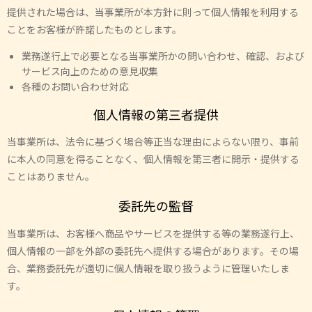
提供された場合は、当事業所が本方針に則って個人情報を利用する
ことをお客様が許諾したものとします。
業務遂行上で必要となる当事業所かの問い合わせ、確認、および
サービス向上のための意見収集
各種のお問い合わせ対応
個人情報の第三者提供
当事業所は、法令に基づく場合等正当な理由によらない限り、事前
に本人の同意を得ることなく、個人情報を第三者に開示・提供する
ことはありません。
委託先の監督
当事業所は、お客様へ商品やサービスを提供する等の業務遂行上、
個人情報の一部を外部の委託先へ提供する場合があります。その場
合、業務委託先が適切に個人情報を取り扱うように管理いたしま
す。