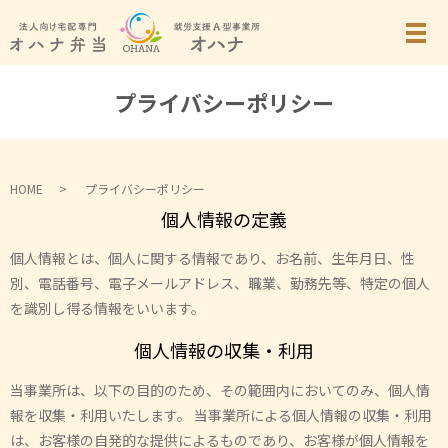
プライバシーポリシー
HOME
プライバシーポリシー
個人情報の定義
個人情報とは、個人に関する情報であり、お名前、生年月日、性
別、電話番号、電子メールアドレス、職業、勤務先等、特定の個人
を識別し得る情報をいいます。
個人情報の収集・利用
当事業所は、以下の目的のため、その範囲内においてのみ、個人情
報を収集・利用いたします。 当事業所による個人情報の収集・利用
は、お客様の自発的な提供によるものであり、お客様が個人情報を